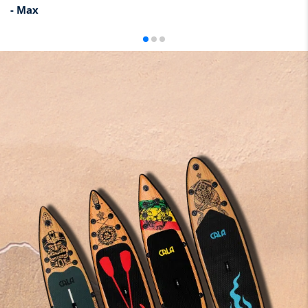
- Max