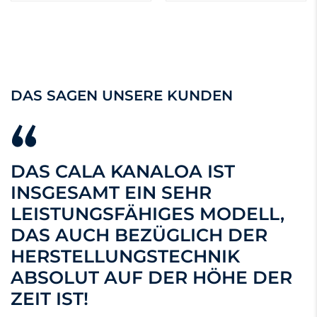
DAS SAGEN UNSERE KUNDEN
DAS CALA KANALOA IST
INSGESAMT EIN SEHR
LEISTUNGSFÄHIGES MODELL,
DAS AUCH BEZÜGLICH DER
HERSTELLUNGSTECHNIK
ABSOLUT AUF DER HÖHE DER
ZEIT IST!