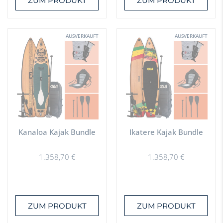
ZUM PRODUKT
ZUM PRODUKT
AUSVERKAUFT
AUSVERKAUFT
Kanaloa Kajak Bundle
Ikatere Kajak Bundle
1.358,70
€
1.358,70
€
ZUM PRODUKT
ZUM PRODUKT