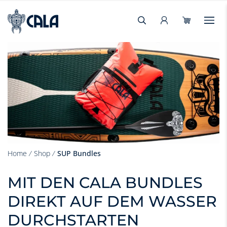
Home
⁄
Shop
⁄
SUP Bundles
MIT DEN CALA BUNDLES
DIREKT AUF DEM WASSER
DURCHSTARTEN