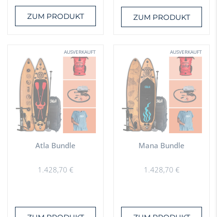
ZUM PRODUKT
ZUM PRODUKT
AUSVERKAUFT
AUSVERKAUFT
Atla Bundle
Mana Bundle
1.428,70
€
1.428,70
€