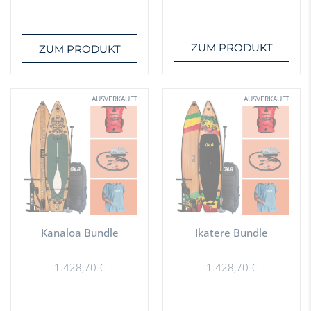
ZUM PRODUKT
ZUM PRODUKT
AUSVERKAUFT
AUSVERKAUFT
Kanaloa Bundle
Ikatere Bundle
1.428,70
€
1.428,70
€