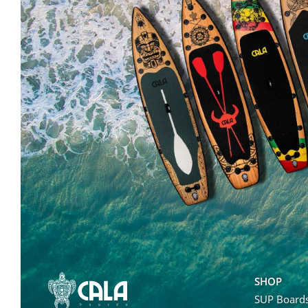
SHOP
SUP Board