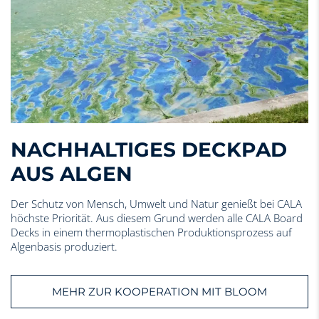
NACHHALTIGES DECKPAD
AUS ALGEN
Der Schutz von Mensch, Umwelt und Natur genießt bei CALA
höchste Priorität. Aus diesem Grund werden alle CALA Board
Decks in einem thermoplastischen Produktionsprozess auf
Algenbasis produziert.
MEHR ZUR KOOPERATION MIT BLOOM