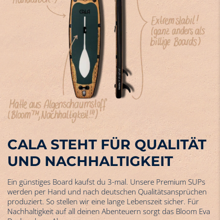
CALA STEHT FÜR QUALITÄT
UND NACHHALTIGKEIT
Ein günstiges Board kaufst du 3-mal. Unsere Premium SUPs
werden per Hand und nach deutschen Qualitätsansprüchen
produziert. So stellen wir eine lange Lebenszeit sicher. Für
Nachhaltigkeit auf all deinen Abenteuern sorgt das Bloom Eva