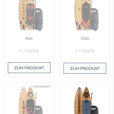
Atla
Chac
1.179,00
€
1.179,00
€
ZUM PRODUKT
ZUM PRODUKT
AUSVERKAUFT