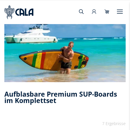
Aufblasbare Premium SUP-Boards
im Komplettset
7 Ergebnisse