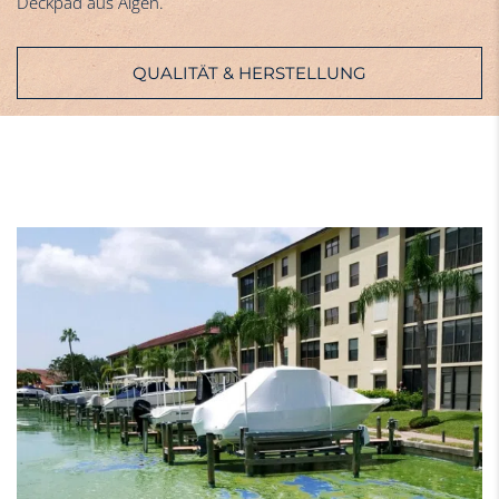
Deckpad aus Algen.
QUALITÄT & HERSTELLUNG