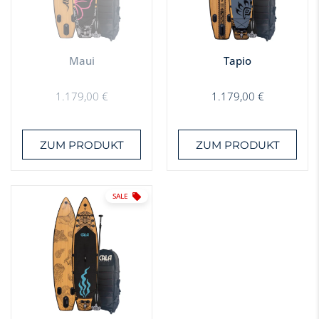
Maui
Tapio
1.179,00
€
1.179,00
€
ZUM PRODUKT
ZUM PRODUKT
SALE