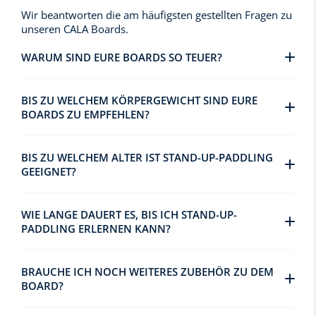
Wir beantworten die am häufigsten gestellten Fragen zu
unseren CALA Boards.
WARUM SIND EURE BOARDS SO TEUER?
BIS ZU WELCHEM KÖRPERGEWICHT SIND EURE
BOARDS ZU EMPFEHLEN?
BIS ZU WELCHEM ALTER IST STAND-UP-PADDLING
GEEIGNET?
WIE LANGE DAUERT ES, BIS ICH STAND-UP-
PADDLING ERLERNEN KANN?
BRAUCHE ICH NOCH WEITERES ZUBEHÖR ZU DEM
BOARD?