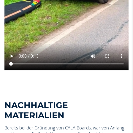
NACHHALTIGE
MATERIALIEN
Bereits bei der Gründung von CALA Boards, war von Anfang