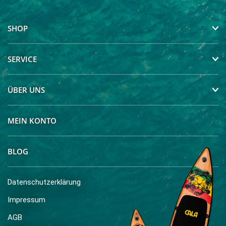
SHOP
SERVICE
ÜBER UNS
MEIN KONTO
BLOG
Datenschutzerklärung
Impressum
AGB