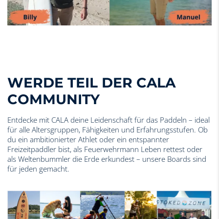
WERDE TEIL DER CALA
COMMUNITY
Entdecke mit CALA deine Leidenschaft für das Paddeln – ideal
für alle Altersgruppen, Fähigkeiten und Erfahrungsstufen. Ob
du ein ambitionierter Athlet oder ein entspannter
Freizeitpaddler bist, als Feuerwehrmann Leben rettest oder
als Weltenbummler die Erde erkundest – unsere Boards sind
für jeden gemacht.