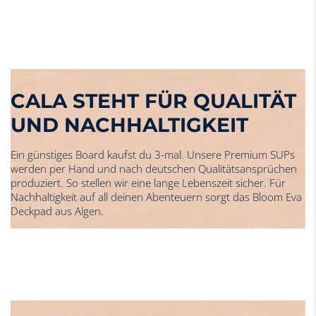
CALA STEHT FÜR QUALITÄT
UND NACHHALTIGKEIT
Ein günstiges Board kaufst du 3-mal. Unsere Premium SUPs
werden per Hand und nach deutschen Qualitätsansprüchen
produziert. So stellen wir eine lange Lebenszeit sicher. Für
Nachhaltigkeit auf all deinen Abenteuern sorgt das Bloom Eva
Deckpad aus Algen.