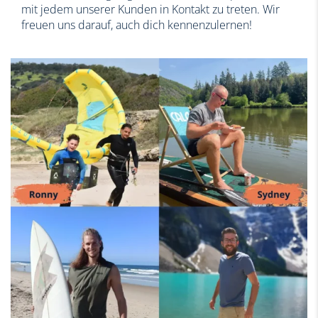
mit jedem unserer Kunden in Kontakt zu treten. Wir
freuen uns darauf, auch dich kennenzulernen!