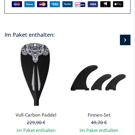
Im Paket enthalten:
Voll-Carbon Paddel
Finnen-Set
229,90
€
49,70
€
Im Paket enthalten
Im Paket enthalten