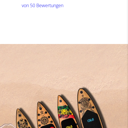
von 50 Bewertungen