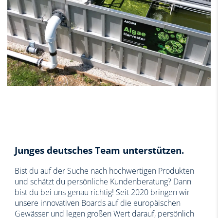
Junges deutsches Team unterstützen.
Bist du auf der Suche nach hochwertigen Produkten
und schätzt du persönliche Kundenberatung? Dann
bist du bei uns genau richtig! Seit 2020 bringen wir
unsere innovativen Boards auf die europäischen
Gewässer und legen großen Wert darauf, persönlich