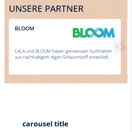
UNSERE PARTNER
BLOOM
CALA und BLOOM haben gemeinsam Surfmatten
aus nachhaltigem Algen-Schaumstoff entwickelt.
carousel title