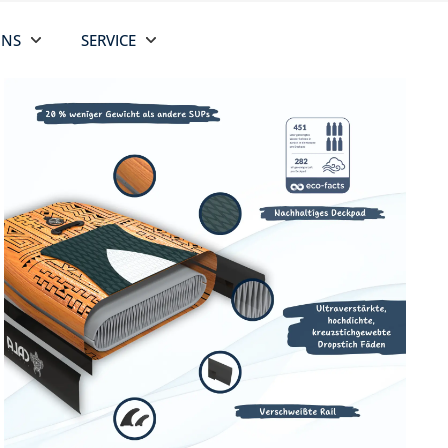
UNS
SERVICE