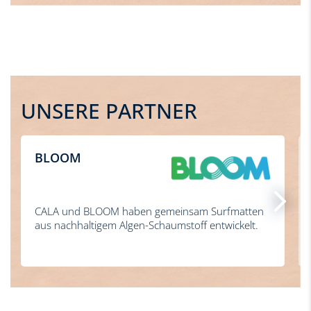
UNSERE PARTNER
BLOOM
CALA und BLOOM haben gemeinsam Surfmatten
aus nachhaltigem Algen-Schaumstoff entwickelt.