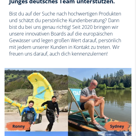
Junges deutsches Team unterstützen.
Bist du auf der Suche nach hochwertigen Produkten
und schätzt du persönliche Kundenberatung? Dann
bist du bei uns genau richtig! Seit 2020 bringen wir
unsere innovativen Boards auf die europäischen
Gewässer und legen großen Wert darauf, persönlich
mit jedem unserer Kunden in Kontakt zu treten. Wir
freuen uns darauf, auch dich kennenzulernen!