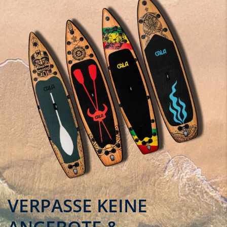
VERPASSE KEINE