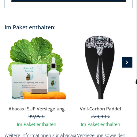
Im Paket enthalten:
Abacaxi SUP Versiegelung
Voll-Carbon Paddel
99,99
€
229,90
€
Im Paket enthalten
Im Paket enthalten
Weitere Informationen zur Abacaxi Versiegelung sowie den