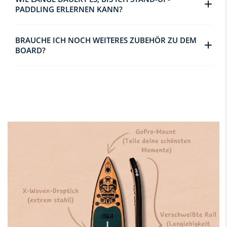
PADDLING ERLERNEN KANN?
BRAUCHE ICH NOCH WEITERES ZUBEHÖR ZU DEM
BOARD?