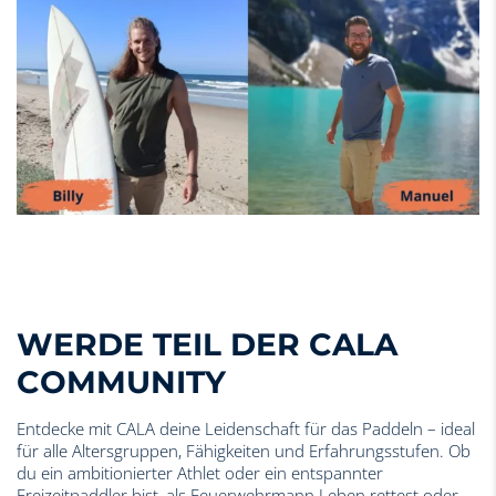
WERDE TEIL DER CALA
COMMUNITY
Entdecke mit CALA deine Leidenschaft für das Paddeln – ideal
für alle Altersgruppen, Fähigkeiten und Erfahrungsstufen. Ob
du ein ambitionierter Athlet oder ein entspannter
Freizeitpaddler bist, als Feuerwehrmann Leben rettest oder