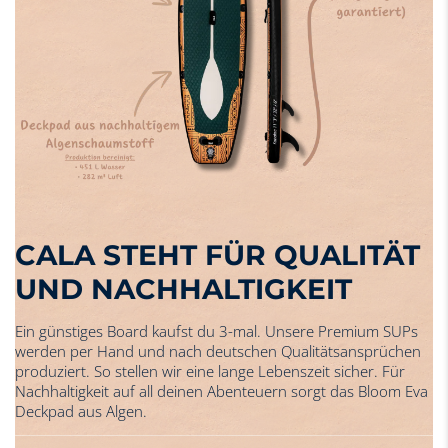
CALA STEHT FÜR QUALITÄT
UND NACHHALTIGKEIT
Ein günstiges Board kaufst du 3-mal. Unsere Premium SUPs
werden per Hand und nach deutschen Qualitätsansprüchen
produziert. So stellen wir eine lange Lebenszeit sicher. Für
Nachhaltigkeit auf all deinen Abenteuern sorgt das Bloom Eva
Deckpad aus Algen.