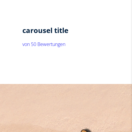
carousel title
von 50 Bewertungen