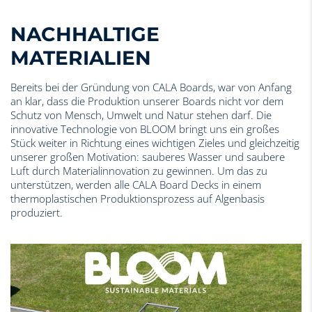
NACHHALTIGE
MATERIALIEN
Bereits bei der Gründung von CALA Boards, war von Anfang
an klar, dass die Produktion unserer Boards nicht vor dem
Schutz von Mensch, Umwelt und Natur stehen darf. Die
innovative Technologie von BLOOM bringt uns ein großes
Stück weiter in Richtung eines wichtigen Zieles und gleichzeitig
unserer großen Motivation: sauberes Wasser und saubere
Luft durch Materialinnovation zu gewinnen. Um das zu
unterstützen, werden alle CALA Board Decks in einem
thermoplastischen Produktionsprozess auf Algenbasis
produziert.