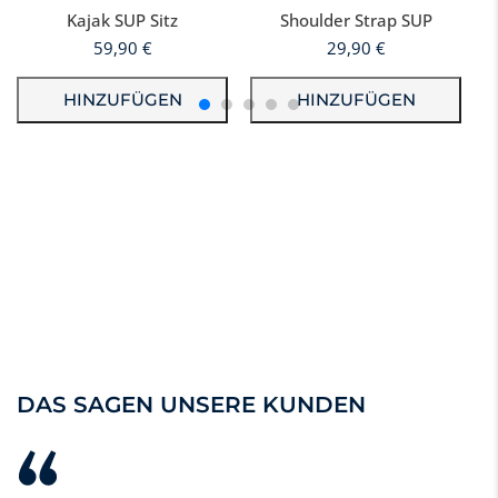
Kajak SUP Sitz
Shoulder Strap SUP
59,90
€
29,90
€
HINZUFÜGEN
HINZUFÜGEN
DAS SAGEN UNSERE KUNDEN