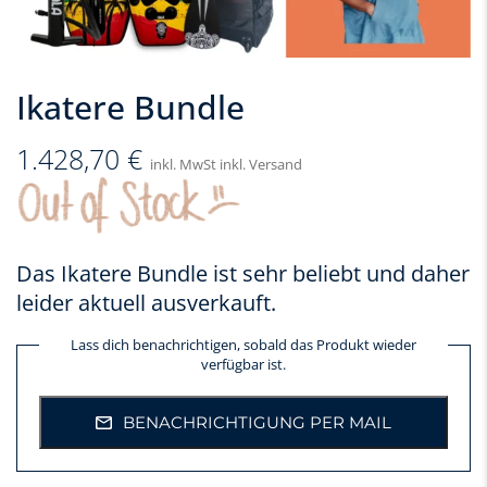
Ikatere Bundle
1.428,70
€
inkl. MwSt inkl. Versand
Das Ikatere Bundle ist sehr beliebt und daher
leider aktuell ausverkauft.
Lass dich benachrichtigen, sobald das Produkt wieder
verfügbar ist.
BENACHRICHTIGUNG PER MAIL