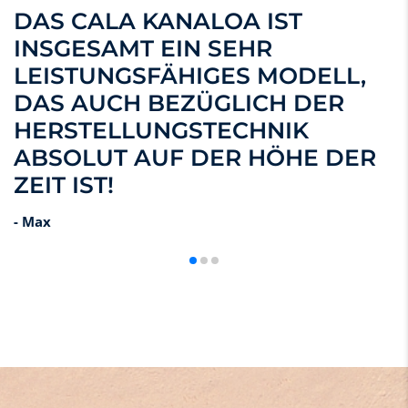
DAS CALA KANALOA IST
INSGESAMT EIN SEHR
LEISTUNGSFÄHIGES MODELL,
DAS AUCH BEZÜGLICH DER
HERSTELLUNGSTECHNIK
ABSOLUT AUF DER HÖHE DER
ZEIT IST!
- Max