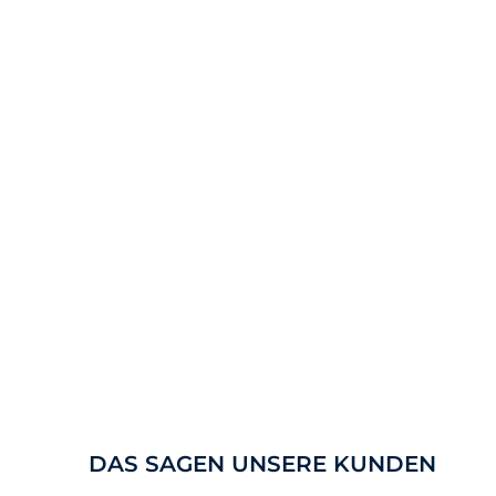
DAS SAGEN UNSERE KUNDEN