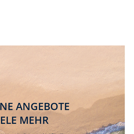
INE ANGEBOTE
IELE MEHR