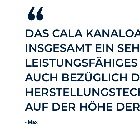
DAS CALA KANALOA
INSGESAMT EIN SE
LEISTUNGSFÄHIGES
AUCH BEZÜGLICH 
HERSTELLUNGSTEC
AUF DER HÖHE DER 
- Max