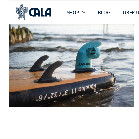
SHOP
BLOG
ÜBER 