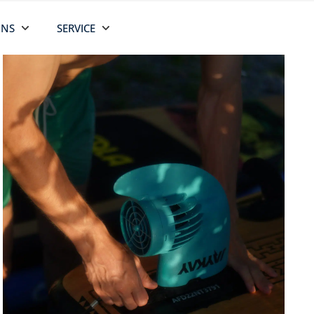
UNS
SERVICE