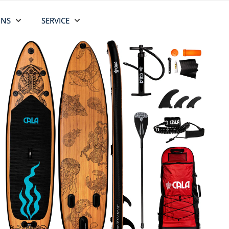
UNS
SERVICE