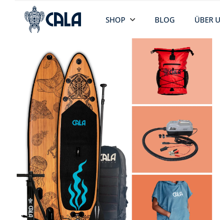
SHOP
BLOG
ÜBER 