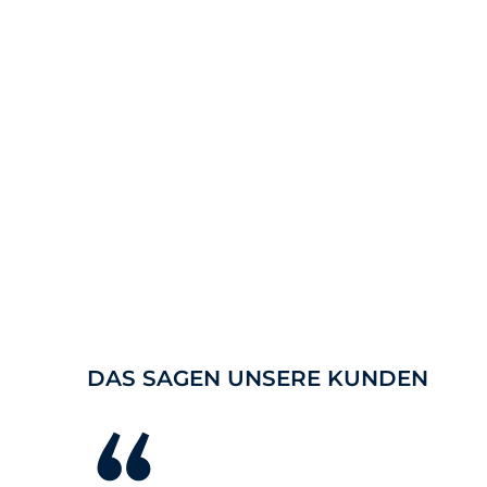
DAS SAGEN UNSERE KUNDEN