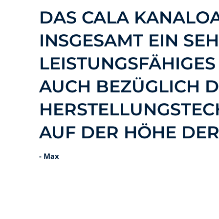
DAS CALA KANALOA
INSGESAMT EIN SE
LEISTUNGSFÄHIGES
AUCH BEZÜGLICH 
HERSTELLUNGSTEC
AUF DER HÖHE DER 
- Max