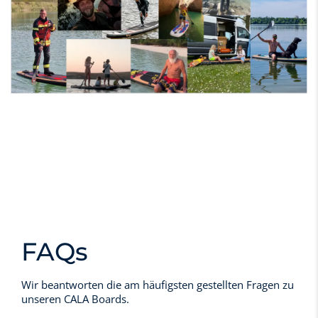
FAQs
Wir beantworten die am häufigsten gestellten Fragen zu
unseren CALA Boards.