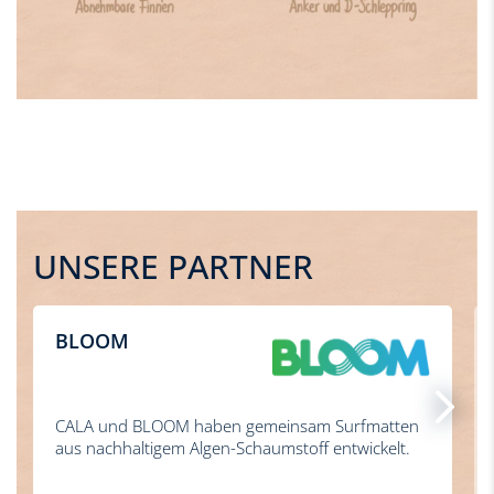
UNSERE PARTNER
BLOOM
CALA und BLOOM haben gemeinsam Surfmatten
aus nachhaltigem Algen-Schaumstoff entwickelt.