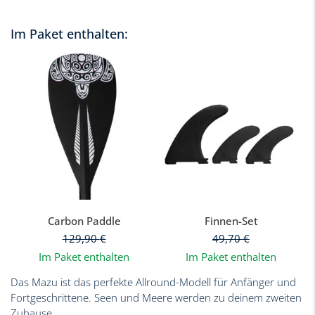
Im Paket enthalten:
Carbon Paddle
Finnen-Set
129,90
€
49,70
€
Im Paket enthalten
Im Paket enthalten
Das Mazu ist das perfekte Allround-Modell für Anfänger und
Fortgeschrittene. Seen und Meere werden zu deinem zweiten
Zuhause.