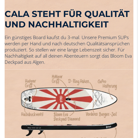
CALA STEHT FÜR QUALITÄT
UND NACHHALTIGKEIT
Ein günstiges Board kaufst du 3-mal. Unsere Premium SUPs
werden per Hand und nach deutschen Qualitätsansprüchen
produziert. So stellen wir eine lange Lebenszeit sicher. Für
Nachhaltigkeit auf all deinen Abenteuern sorgt das Bloom Eva
Deckpad aus Algen.