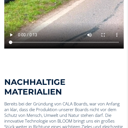
NACHHALTIGE
MATERIALIEN
Bereits bei der Gründung von CALA Boards, war von Anfang
an klar, dass die Produktion unserer Boards nicht vor dem
Schutz von Mensch, Umwelt und Natur stehen darf. Die
innovative Technologie von BLOOM bringt uns ein großes
Stück weiter in Richtung eines wichtigen Zieles und gleichzeitig