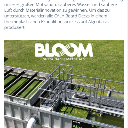
unserer großen Motivation: sauberes Wasser und saubere
Luft durch Materialinnovation zu gewinnen. Um das zu
unterstützen, werden alle CALA Board Decks in einem
thermoplastischen Produktionsprozess auf Algenbasis
produziert.