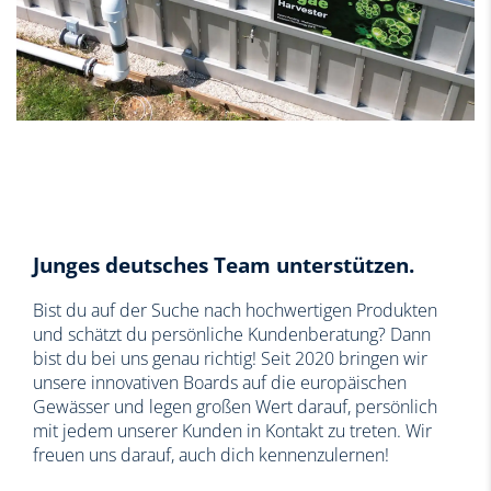
Junges deutsches Team unterstützen.
Bist du auf der Suche nach hochwertigen Produkten
und schätzt du persönliche Kundenberatung? Dann
bist du bei uns genau richtig! Seit 2020 bringen wir
unsere innovativen Boards auf die europäischen
Gewässer und legen großen Wert darauf, persönlich
mit jedem unserer Kunden in Kontakt zu treten. Wir
freuen uns darauf, auch dich kennenzulernen!