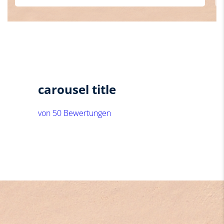
carousel title
von 50 Bewertungen