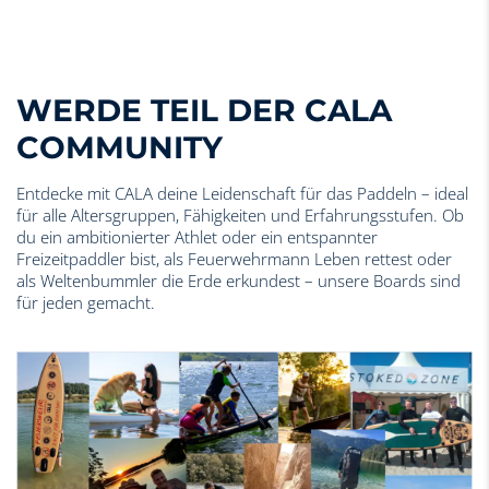
WERDE TEIL DER CALA
COMMUNITY
Entdecke mit CALA deine Leidenschaft für das Paddeln – ideal
für alle Altersgruppen, Fähigkeiten und Erfahrungsstufen. Ob
du ein ambitionierter Athlet oder ein entspannter
Freizeitpaddler bist, als Feuerwehrmann Leben rettest oder
als Weltenbummler die Erde erkundest – unsere Boards sind
für jeden gemacht.