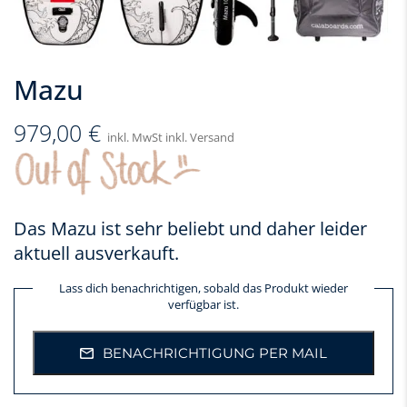
Mazu
979,00
€
inkl. MwSt inkl. Versand
Das Mazu ist sehr beliebt und daher leider
aktuell ausverkauft.
Lass dich benachrichtigen, sobald das Produkt wieder
verfügbar ist.
BENACHRICHTIGUNG PER MAIL