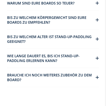
WARUM SIND EURE BOARDS SO TEUER?
BIS ZU WELCHEM KÖRPERGEWICHT SIND EURE
BOARDS ZU EMPFEHLEN?
BIS ZU WELCHEM ALTER IST STAND-UP-PADDLING
GEEIGNET?
WIE LANGE DAUERT ES, BIS ICH STAND-UP-
PADDLING ERLERNEN KANN?
BRAUCHE ICH NOCH WEITERES ZUBEHÖR ZU DEM
BOARD?