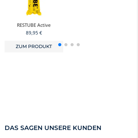
RESTUBE Active
89,95
€
ZUM PRODUKT
DAS SAGEN UNSERE KUNDEN