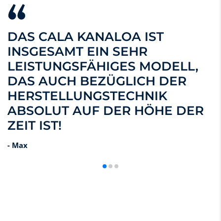
DAS CALA KANALOA IST
INSGESAMT EIN SEHR
LEISTUNGSFÄHIGES MODELL,
DAS AUCH BEZÜGLICH DER
HERSTELLUNGSTECHNIK
ABSOLUT AUF DER HÖHE DER
ZEIT IST!
- Max