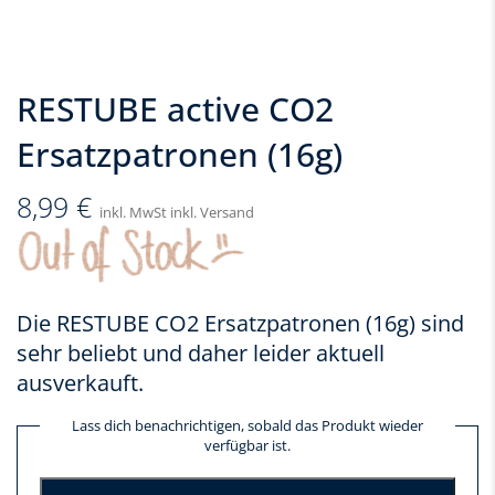
RESTUBE active CO2
Ersatzpatronen (16g)
8,99
€
inkl. MwSt inkl. Versand
Die RESTUBE CO2 Ersatzpatronen (16g) sind
sehr beliebt und daher leider aktuell
ausverkauft.
Lass dich benachrichtigen, sobald das Produkt wieder
verfügbar ist.