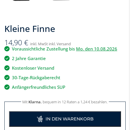
Kleine Finne
14,90
€
inkl. MwSt inkl. Versand
Voraussichtliche Zustellung bis
Mo. den 10.08.2026
2 Jahre Garantie
Kostenloser Versand
30-Tage-Rückgaberecht
Anfängerfreundliches SUP
Mit
Klarna.
bequem in 12 Raten a
1,24
€
bezahlen.
IN DEN WARENKORB