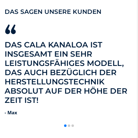
DAS SAGEN UNSERE KUNDEN
DAS CALA KANALOA IST
INSGESAMT EIN SEHR
LEISTUNGSFÄHIGES MODELL,
DAS AUCH BEZÜGLICH DER
HERSTELLUNGSTECHNIK
ABSOLUT AUF DER HÖHE DER
ZEIT IST!
- Max