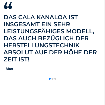
DAS CALA KANALOA IST
INSGESAMT EIN SEHR
LEISTUNGSFÄHIGES MODELL,
DAS AUCH BEZÜGLICH DER
HERSTELLUNGSTECHNIK
ABSOLUT AUF DER HÖHE DER
ZEIT IST!
- Max