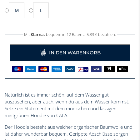
M
L
Mit
Klarna.
bequem in 12 Raten a
5,83
€
bezahlen.
IN DEN WARENKORB
Natürlich ist es immer schön, auf dem Wasser gut
auszusehen, aber auch, wenn du aus dem Wasser kommst.
Setze ein Statement mit dem modischen und lässigen
mintgrünen Hoodie von CALA.
Der Hoodie besteht aus weicher organischer Baumwolle und
ist daher wunderbar bequem. Gerippte Abschlüsse sorgen