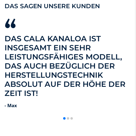
DAS SAGEN UNSERE KUNDEN
DAS CALA KANALOA IST
INSGESAMT EIN SEHR
LEISTUNGSFÄHIGES MODELL,
DAS AUCH BEZÜGLICH DER
HERSTELLUNGSTECHNIK
ABSOLUT AUF DER HÖHE DER
ZEIT IST!
- Max