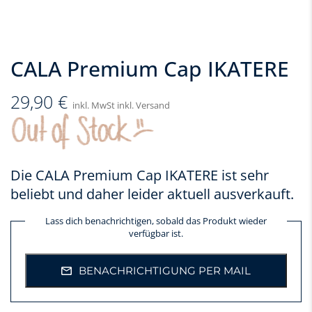
CALA Premium Cap IKATERE
29,90
€
inkl. MwSt inkl. Versand
Die CALA Premium Cap IKATERE ist sehr
beliebt und daher leider aktuell ausverkauft.
Lass dich benachrichtigen, sobald das Produkt wieder
verfügbar ist.
BENACHRICHTIGUNG PER MAIL