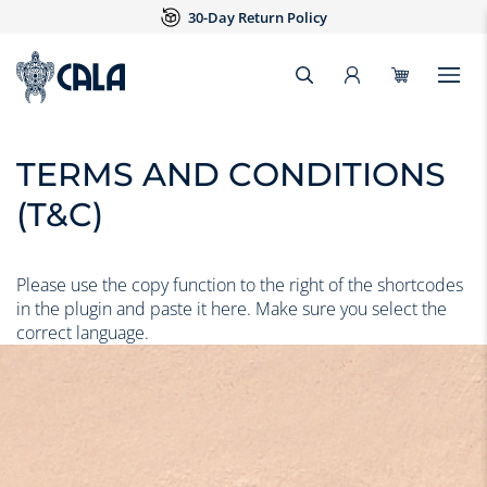
30-Day Return Policy
TERMS AND CONDITIONS
(T&C)
Please use the copy function to the right of the shortcodes
in the plugin and paste it here. Make sure you select the
correct language.