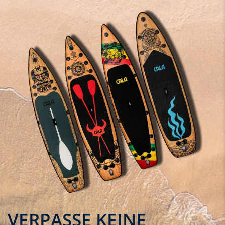
VERPASSE KEINE