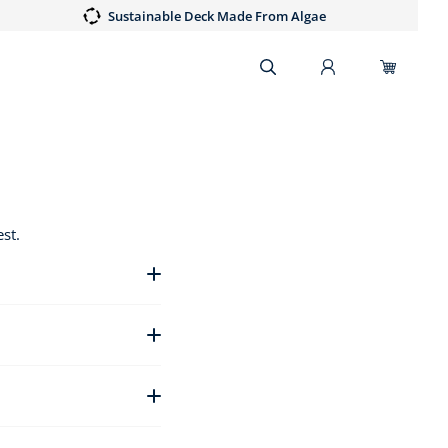
Sustainable Deck Made From Algae
st.